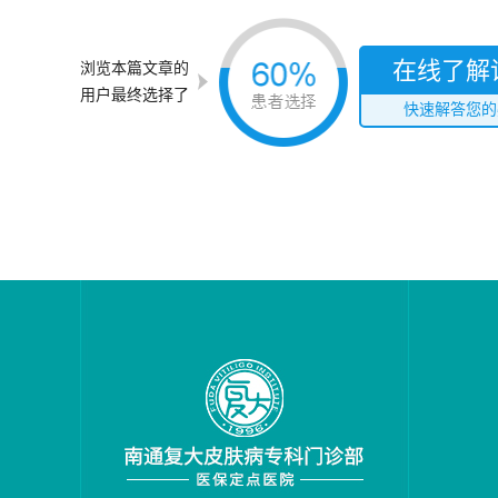
在线了解
浏览本篇文章的
用户最终选择了
快速解答您的