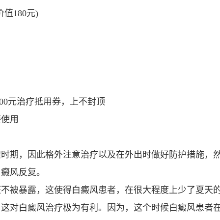
值180元)
00元治疗抵用券，上不封顶
接使用
时期，因此格外注意治疗以及在外出时做好防护措施，
白癜风反复。
不被暴露，这使得白癜风患者，在很大程度上少了夏天
，这对白癜风治疗极为有利。因为，这个时候白癜风患者