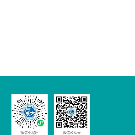
微信小程序
微信公众号